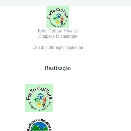
Rede Cultura Viva da
Chapada Diamantina
Email: cultura@chapada.ba
Realização