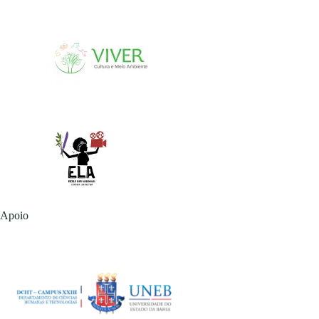
Apoio