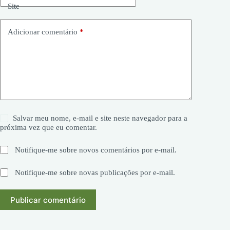
Site
Adicionar comentário
*
Salvar meu nome, e-mail e site neste navegador para a
próxima vez que eu comentar.
Notifique-me sobre novos comentários por e-mail.
Notifique-me sobre novas publicações por e-mail.
Publicar comentário