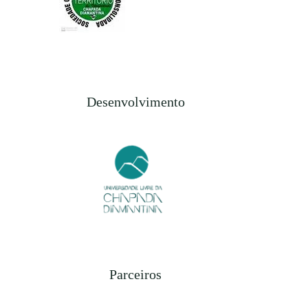
Desenvolvimento
Parceiros