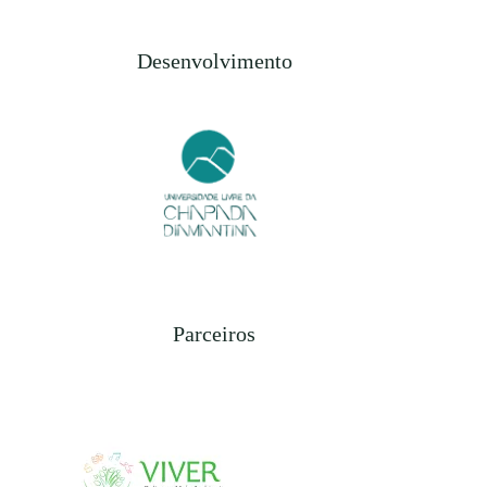
Desenvolvimento
Parceiros