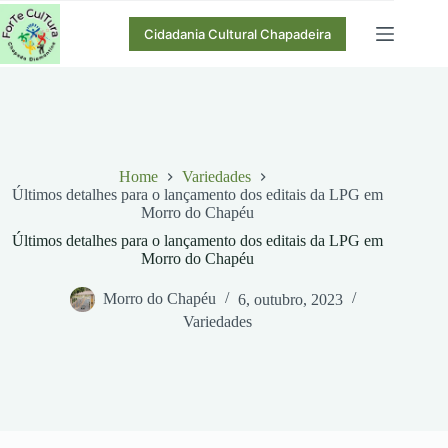
Pular
para
Cidadania Cultural Chapadeira
o
conteúdo
Home
Variedades
Últimos detalhes para o lançamento dos editais da LPG em
Morro do Chapéu
Últimos detalhes para o lançamento dos editais da LPG em
Morro do Chapéu
Morro do Chapéu
6, outubro, 2023
Variedades