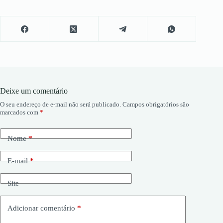
Deixe um comentário
O seu endereço de e-mail não será publicado.
Campos obrigatórios são
marcados com
*
Nome
*
E-mail
*
Site
Adicionar comentário
*