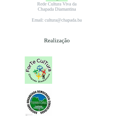
Rede Cultura Viva da
Chapada Diamantina
Email: cultura@chapada.ba
Realização