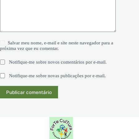
Salvar meu nome, e-mail e site neste navegador para a
próxima vez que eu comentar.
Notifique-me sobre novos comentários por e-mail.
Notifique-me sobre novas publicações por e-mail.
Publicar comentário