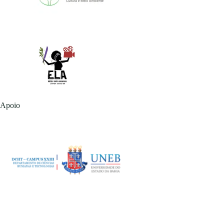
Apoio