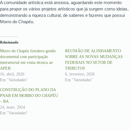
A comunidade artística está ansiosa, aguardando este momento
para propor os vários projetos artísticos que já surgem como ideias,
demonstrando a riqueza cultural, de saberes e fazeres que possui
Morro do Chapéu.
Relacionado
Morro do Chapéu fortalece gestão
REUNIÃO DE ALINHAMENTO
documental com participação
SOBRE AS NOVAS MUDANÇAS
intersetorial em visita técnica ao
FEDERAIS NO SETOR DE
APEB
TRIBUTOS
16, abril, 2026
6, fevereiro, 2026
Em "Variedades"
Em "Variedades"
CONSTRUÇÃO DO PLANO DA
PNAB EM MORRO DO CHAPÉU
– BA
24, maio, 2024
Em "Variedades"