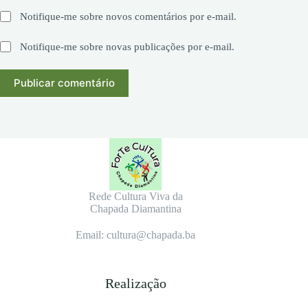
Notifique-me sobre novos comentários por e-mail.
Notifique-me sobre novas publicações por e-mail.
Publicar comentário
Rede Cultura Viva da
Chapada Diamantina
Email: cultura@chapada.ba
Realização