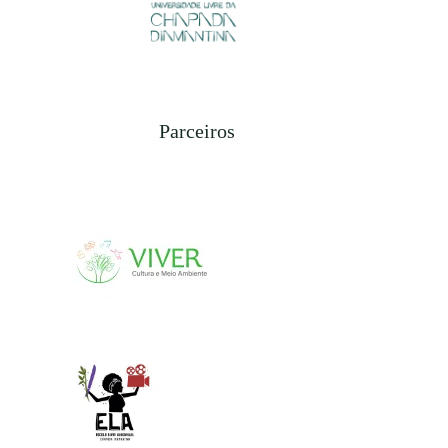
Parceiros