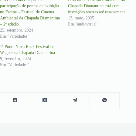
participação de pontos de exibição
Chapada Diamantina está com
no Facine – Festival de Cinema
inscrições abertas até essa semana
Ambiental da Chapada Diamantina
13, maio, 2025
– 2ª edição
Em "audiovisual"
25, setembro, 2024
Em "Variedades"
1º Ponte Nova Rock Festival em
Wagner na Chapada Diamantina
9, fevereiro, 2024
Em "Variedades"