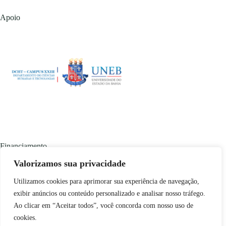
Apoio
Financiamento
Valorizamos sua privacidade
Utilizamos cookies para aprimorar sua experiência de navegação,
exibir anúncios ou conteúdo personalizado e analisar nosso tráfego.
Ao clicar em “Aceitar todos”, você concorda com nosso uso de
cookies.