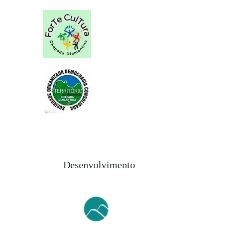
Desenvolvimento