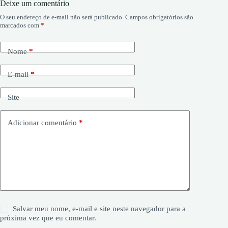
Deixe um comentário
O seu endereço de e-mail não será publicado.
Campos obrigatórios são
marcados com
*
Nome
*
E-mail
*
Site
Adicionar comentário
*
Salvar meu nome, e-mail e site neste navegador para a
próxima vez que eu comentar.