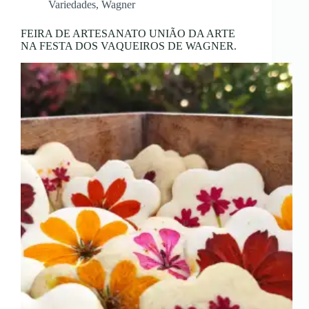
Variedades
,
Wagner
FEIRA DE ARTESANATO UNIÃO DA ARTE
NA FESTA DOS VAQUEIROS DE WAGNER.