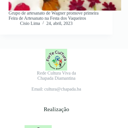
Grupo de artesanato de Wagner promove primeira
Feira de Artesanato na Festa dos Vaqueiros
Cisio Lima
24, abril, 2023
Rede Cultura Viva da
Chapada Diamantina
Email: cultura@chapada.ba
Realização