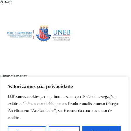
Apoio
Financiamento
Valorizamos sua privacidade
Utilizamos cookies para aprimorar sua experiência de navegação,
exibir anúncios ou conteúdo personalizado e analisar nosso tráfego.
Ao clicar em “Aceitar todos”, você concorda com nosso uso de
cookies.
Conteúdo disponível em
copyleft
🄯 através da licença