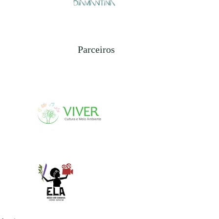
Parceiros