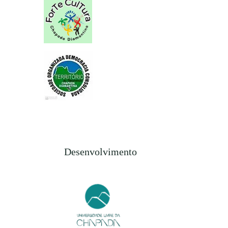
Desenvolvimento