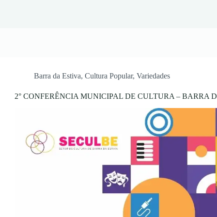
Barra da Estiva
,
Cultura Popular
,
Variedades
2° CONFERÊNCIA MUNICIPAL DE CULTURA – BARRA D