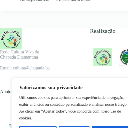
Realização
Rede Cultura Viva da
Chapada Diamantina
Email: cultura@chapada.ba
Valorizamos sua privacidade
Apoio
Utilizamos cookies para aprimorar sua experiência de navegação,
exibir anúncios ou conteúdo personalizado e analisar nosso tráfego.
Ao clicar em “Aceitar todos”, você concorda com nosso uso de
cookies.