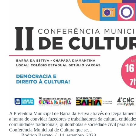
A Prefeitura Municipal de Barra da Estiva através do Departament
a honra de convidar fazedores e trabalhadores da cultura, entidade
comunidades tradicionais, quilombolas e sociedade civil para a nos
Conferência Municipal de Cultura que se…
Rodrigo Barreto
14, setembro, 2023