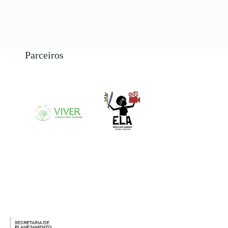
Parceiros