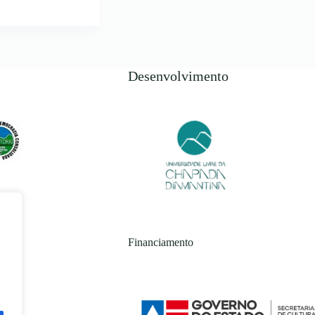
Desenvolvimento
Financiamento