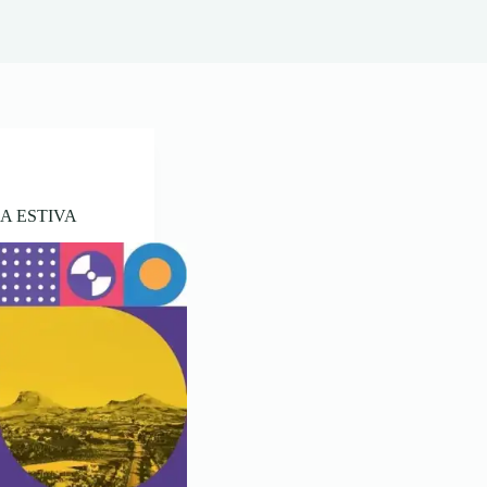
A ESTIVA