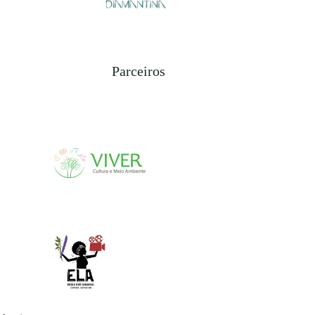
Parceiros