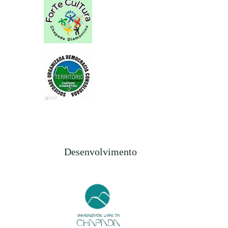
Desenvolvimento