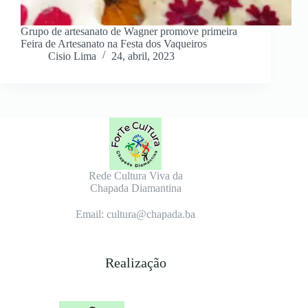
Grupo de artesanato de Wagner promove primeira
Feira de Artesanato na Festa dos Vaqueiros
Cisio Lima
24, abril, 2023
Rede Cultura Viva da
Chapada Diamantina
Email: cultura@chapada.ba
Realização