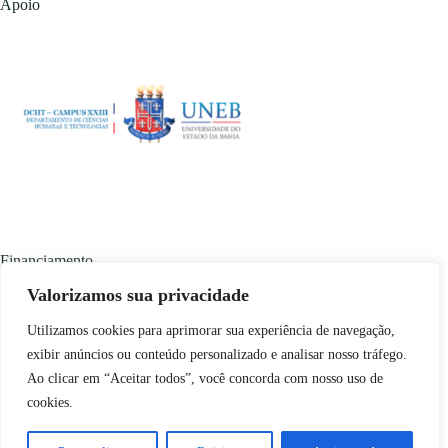
Apoio
Financiamento
Valorizamos sua privacidade
Utilizamos cookies para aprimorar sua experiência de navegação,
exibir anúncios ou conteúdo personalizado e analisar nosso tráfego.
Ao clicar em “Aceitar todos”, você concorda com nosso uso de
cookies.
Conteúdo disponível em
copyleft
🄯 através da licença