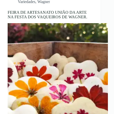
Variedades
,
Wagner
FEIRA DE ARTESANATO UNIÃO DA ARTE
NA FESTA DOS VAQUEIROS DE WAGNER.