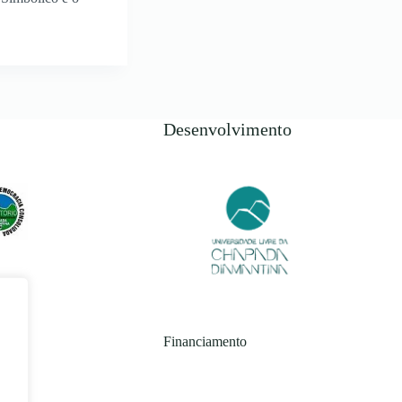
Desenvolvimento
Financiamento