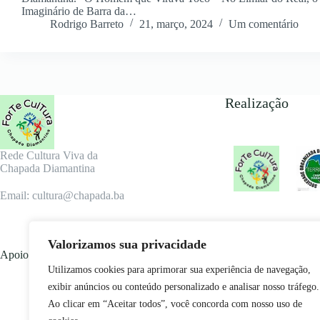
Imaginário de Barra da…
Rodrigo Barreto
21, março, 2024
Um comentário
Realização
Rede Cultura Viva da
Chapada Diamantina
Email: cultura@chapada.ba
Valorizamos sua privacidade
Apoio
Utilizamos cookies para aprimorar sua experiência de navegação,
exibir anúncios ou conteúdo personalizado e analisar nosso tráfego.
Ao clicar em “Aceitar todos”, você concorda com nosso uso de