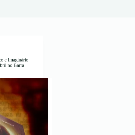
o e Imaginário
bril no Barra