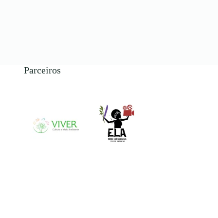
Parceiros