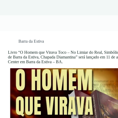
Barra da Estiva
Livro “O Homem que Virava Toco – No Limiar do Real, Simbólic
de Barra da Estiva, Chapada Diamantina” será lançado em 11 de a
Center em Barra da Estiva – BA.