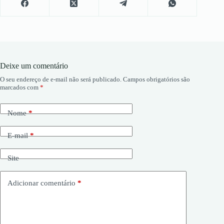
Deixe um comentário
O seu endereço de e-mail não será publicado.
Campos obrigatórios são
marcados com
*
Nome
*
E-mail
*
Site
Adicionar comentário
*