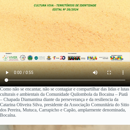
Como não se encantar, não se contagiar e compartilhar das lidas e lutas
culturais e ambientais da Comunidade Quilombola da Bocaina – Piatã
– Chapada Diamantina diante da perseverança e da resiliencia da
Catarina Oliveira Silva, presidente da Associação Comunitária do Sitio
dos Pereira, Mutuca, Carrapicho e Capão, amplarmente denominada,
Bocaína.