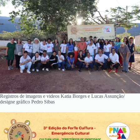
Registros de imagens e videos Katia Borges e Lucas Assunção/
designe gráfico Pedro Sibas