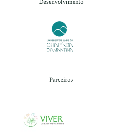
Desenvolvimento
Parceiros