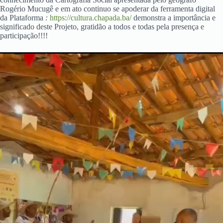
Rogério Mucugê e em ato continuo se apoderar da ferramenta digital
da Plataforma
:
https://cultura.chapada.ba/
demonstra a importância e
significado deste Projeto, gratidão a todos e todas pela presença e
participação!!!!