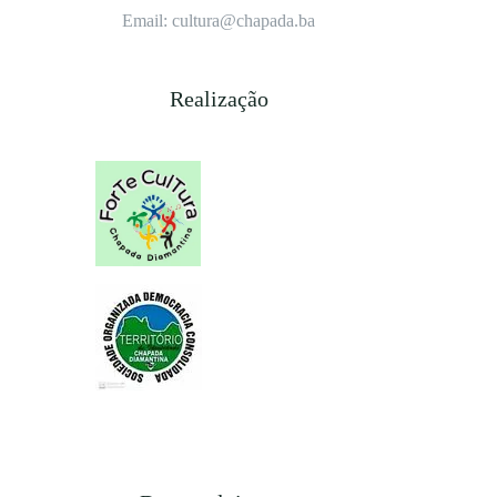
Email: cultura@chapada.ba
Realização