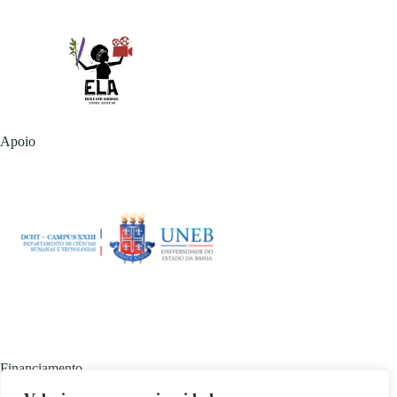
Apoio
Financiamento