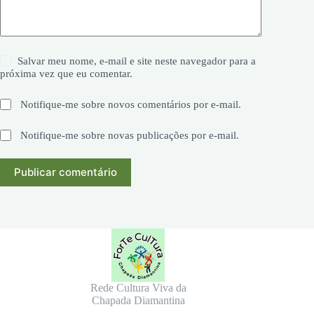
Salvar meu nome, e-mail e site neste navegador para a
próxima vez que eu comentar.
Notifique-me sobre novos comentários por e-mail.
Notifique-me sobre novas publicações por e-mail.
Publicar comentário
Rede Cultura Viva da
Chapada Diamantina