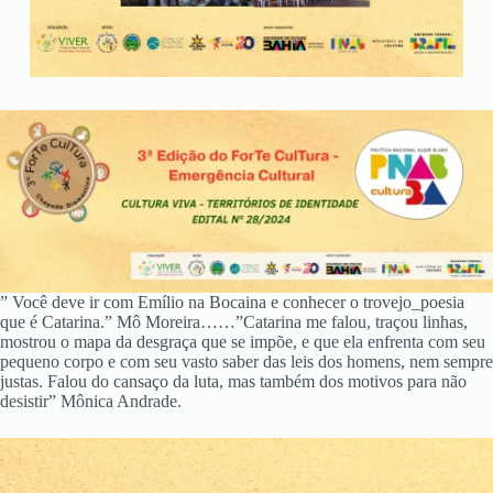
” Você deve ir com Emílio na Bocaina e conhecer o trovejo_poesia
que é Catarina.” Mô Moreira……”Catarina me falou, traçou linhas,
mostrou o mapa da desgraça que se impõe, e que ela enfrenta com seu
pequeno corpo e com seu vasto saber das leis dos homens, nem sempre
justas. Falou do cansaço da luta, mas também dos motivos para não
desistir” Mônica Andrade.