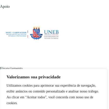
Apoio
Financiamento
Valorizamos sua privacidade
Utilizamos cookies para aprimorar sua experiência de navegação,
exibir anúncios ou conteúdo personalizado e analisar nosso tráfego.
Ao clicar em “Aceitar todos”, você concorda com nosso uso de
cookies.