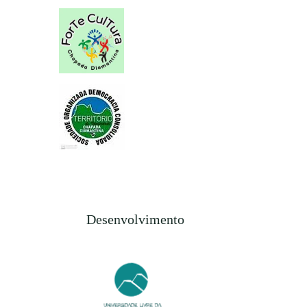
Desenvolvimento