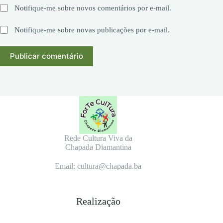
Notifique-me sobre novos comentários por e-mail.
Notifique-me sobre novas publicações por e-mail.
Publicar comentário
Rede Cultura Viva da
Chapada Diamantina
Email: cultura@chapada.ba
Realização