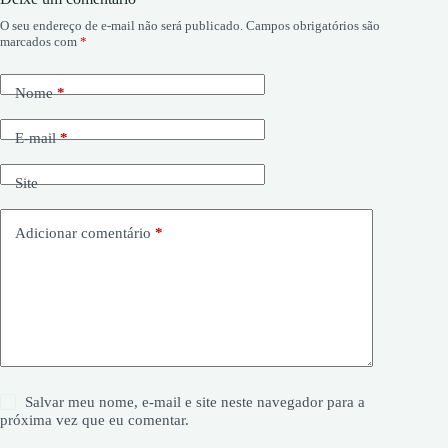
O seu endereço de e-mail não será publicado.
Campos obrigatórios são
marcados com
*
Nome
*
E-mail
*
Site
Adicionar comentário
*
Salvar meu nome, e-mail e site neste navegador para a
próxima vez que eu comentar.