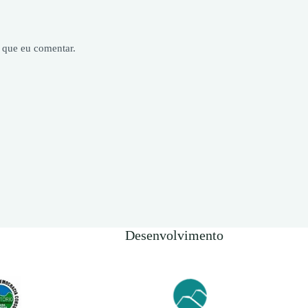
 que eu comentar.
Desenvolvimento