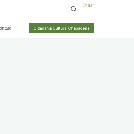
Entrar
ontato
Cidadania Cultural Chapadeira