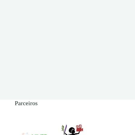
Parceiros