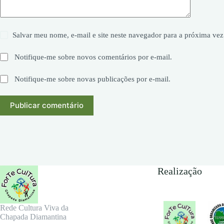
Salvar meu nome, e-mail e site neste navegador para a próxima vez
Notifique-me sobre novos comentários por e-mail.
Notifique-me sobre novas publicações por e-mail.
Publicar comentário
Realização
Rede Cultura Viva da
Chapada Diamantina