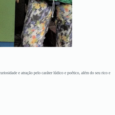
iosidade e atração pelo caráter lúdico e poético, além do seu rico e