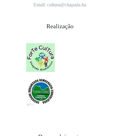
Email: cultura@chapada.ba
Realização