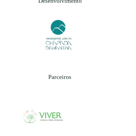
Desenvolvimento
Parceiros