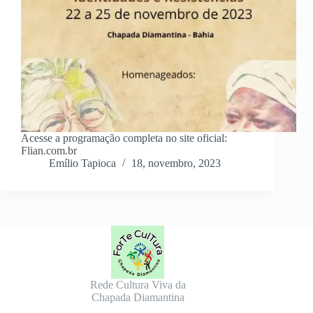
Acesse a programação completa no site oficial:
Flian.com.br
Emílio Tapioca
18, novembro, 2023
Rede Cultura Viva da
Chapada Diamantina