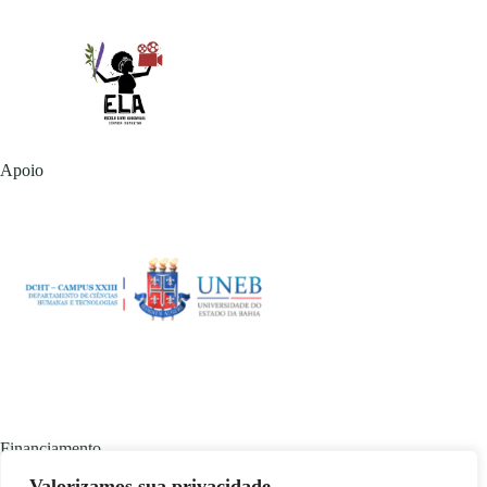
Apoio
Financiamento
Valorizamos sua privacidade