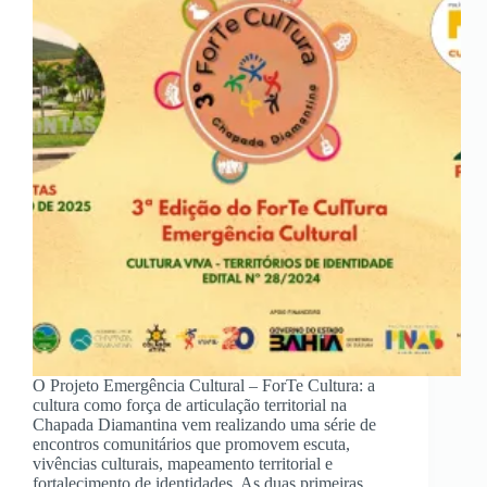
O Projeto Emergência Cultural – ForTe Cultura: a
cultura como força de articulação territorial na
Chapada Diamantina vem realizando uma série de
encontros comunitários que promovem escuta,
vivências culturais, mapeamento territorial e
fortalecimento de identidades. As duas primeiras