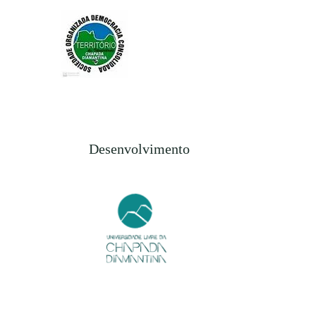
Desenvolvimento