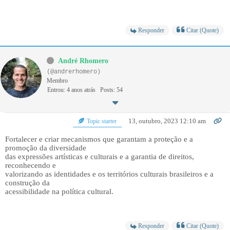
Responder
Citar (Quote)
André Rhomero
(@andrerhomero)
Membro
Entrou: 4 anos atrás
Posts: 54
13, outubro, 2023 12:10 am
Topic starter
Fortalecer e criar mecanismos que garantam a proteção e a
promoção da diversidade
das expressões artísticas e culturais e a garantia de direitos,
reconhecendo e
valorizando as identidades e os territórios culturais brasileiros e a
construção da
acessibilidade na política cultural.
Responder
Citar (Quote)