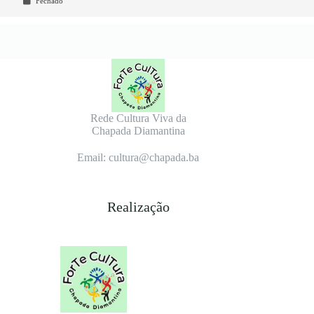
Fechado
Rede Cultura Viva da
Chapada Diamantina
Email: cultura@chapada.ba
Realização