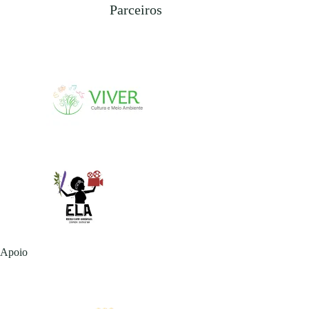
Parceiros
Apoio