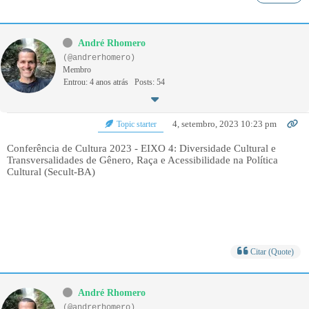
André Rhomero
(@andrerhomero)
Membro
Entrou: 4 anos atrás
Posts: 54
4, setembro, 2023 10:23 pm
Topic starter
Conferência de Cultura 2023 - EIXO 4: Diversidade Cultural e
Transversalidades de Gênero, Raça e Acessibilidade na Política
Cultural (Secult-BA)
Citar (Quote)
André Rhomero
(@andrerhomero)