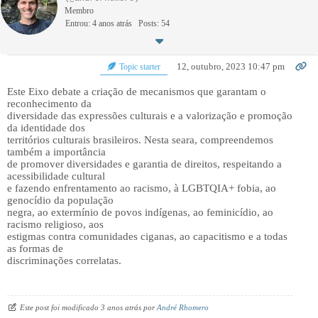
Membro
Entrou: 4 anos atrás
Posts: 54
12, outubro, 2023 10:47 pm
Topic starter
Este Eixo debate a criação de mecanismos que garantam o
reconhecimento da
diversidade das expressões culturais e a valorização e promoção
da identidade dos
territórios culturais brasileiros. Nesta seara, compreendemos
também a importância
de promover diversidades e garantia de direitos, respeitando a
acessibilidade cultural
e fazendo enfrentamento ao racismo, à LGBTQIA+ fobia, ao
genocídio da população
negra, ao extermínio de povos indígenas, ao feminicídio, ao
racismo religioso, aos
estigmas contra comunidades ciganas, ao capacitismo e a todas
as formas de
discriminações correlatas.
Este post foi modificado 3 anos atrás por
André Rhomero