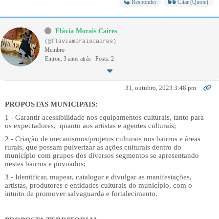
Responder
Citar (Quote)
Flávia Morais Caires
(@flaviamoraiscaires)
Membro
Entrou: 3 anos atrás
Posts: 2
31, outubro, 2023 3:48 pm
PROPOSTAS MUNICIPAIS:
1 - Garantir acessibilidade nos equipamentos culturais, tanto para
os expectadores, quanto aos artistas e agentes culturais;
2 - Criação de mecanismos/projetos culturais nos bairros e áreas
rurais, que possam pulverizar as ações culturais dentro do
município com grupos dos diversos segmentos se apresentando
nestes bairros e povoados;
3 - Identificar, mapear, catalogar e divulgar as manifestações,
artistas, produtores e entidades culturais do município, com o
intuito de promover salvaguarda e fortalecimento.