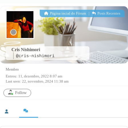
Página incial do Fórum
|
Posts Recentes
Cris Nishimori
@cris-nishimori
Membro
Entrou: 11, dezembro, 2022 8:07 am
Last seen: 22, novembro, 2024 11:38 am
Follow