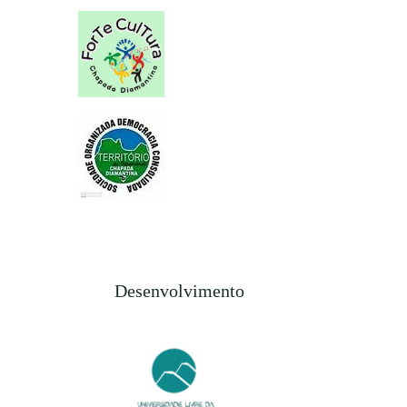
Desenvolvimento