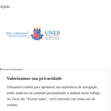
Apoio
Financiamento
Valorizamos sua privacidade
Utilizamos cookies para aprimorar sua experiência de navegação,
exibir anúncios ou conteúdo personalizado e analisar nosso tráfego.
Ao clicar em “Aceitar todos”, você concorda com nosso uso de
cookies.