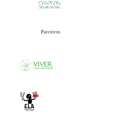
Parceiros