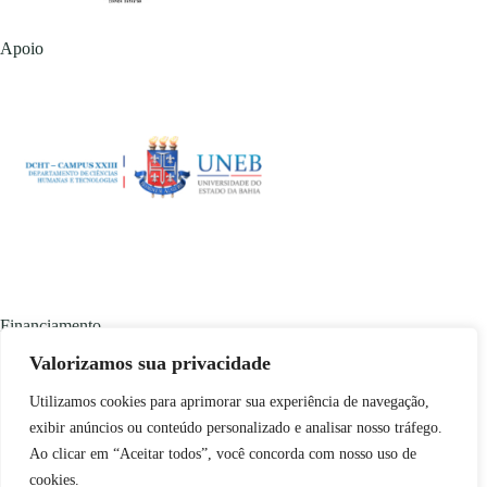
Apoio
Financiamento
Valorizamos sua privacidade
Utilizamos cookies para aprimorar sua experiência de navegação,
exibir anúncios ou conteúdo personalizado e analisar nosso tráfego.
Ao clicar em “Aceitar todos”, você concorda com nosso uso de
cookies.