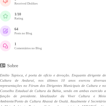
Received Dislikes
1/10
Rating
64
Posts no Blog
1
Comentários no Blog
Sobre
Emilio Tapioca, é poeta de ofício e devoção. Enquanto dirigente de
Cultura de Andaraí, nos últimos 10 anos exerceu diversas
representações no Fórum dos Dirigentes Municipais de Cultura e no
Conselho Estadual de Cultura da Bahia, sendo em ambas exercido a
função de presidente. Idealizador da Viver Cultura e Meio
Ambiente/Ponto de Cultura Abassá de Oxalá. Atualmente é Secretário