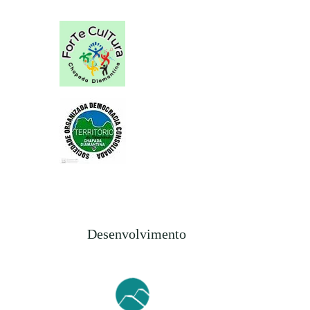
Desenvolvimento