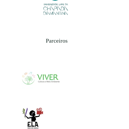
Parceiros