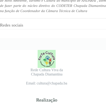
de Meio Ambiente, Turismo e Cultura do município de ANDARAÍ , além
de fazer parte do núcleo diretivo do CODETER Chapada Diamantina
na função de Coordenador da Câmara Técnica de Cultura
Redes sociais
Rede Cultura Viva da
Chapada Diamantina
Email: cultura@chapada.ba
Realização