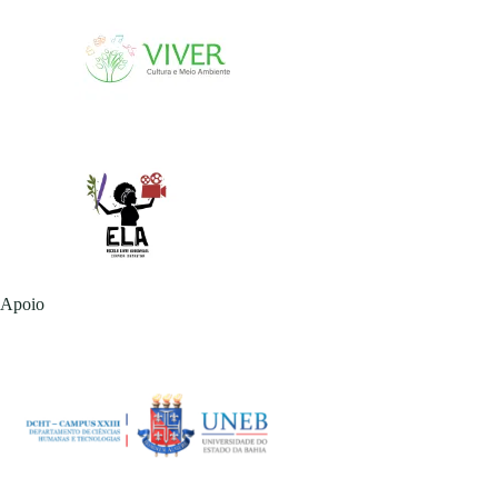
Apoio