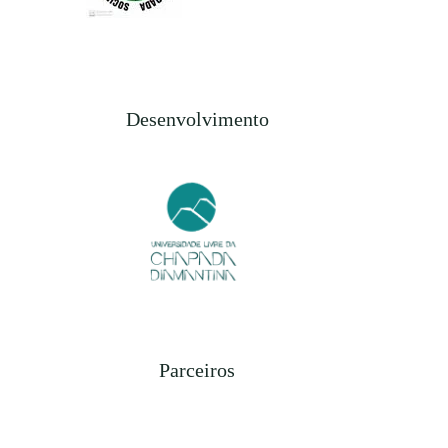
Desenvolvimento
Parceiros