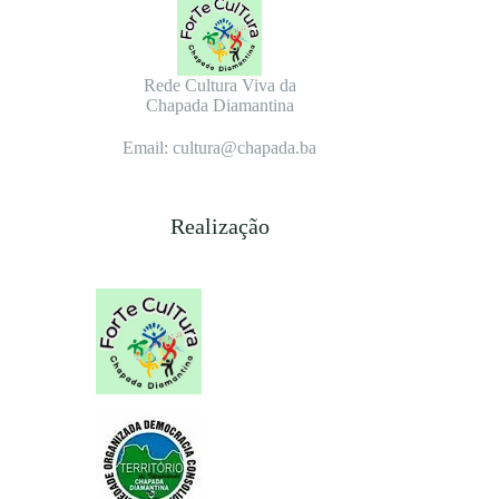
Rede Cultura Viva da
Chapada Diamantina
Email: cultura@chapada.ba
Realização