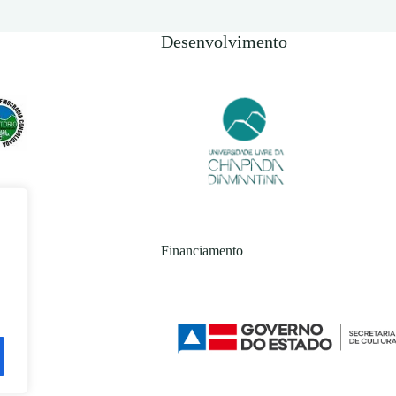
Desenvolvimento
Financiamento