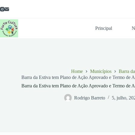
Pular
para
o
conteúdo
Principal
N
Home
Municípios
Barra da
Barra da Estiva tem Plano de Ação Aprovado e Termo de A
Barra da Estiva tem Plano de Ação Aprovado e Termo de A
Rodrigo Barreto
5, julho, 20