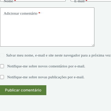
Nome
*
E-mail
*
Adicionar comentário
*
Salvar meu nome, e-mail e site neste navegador para a próxima vez
Notifique-me sobre novos comentários por e-mail.
Notifique-me sobre novas publicações por e-mail.
Publicar comentário