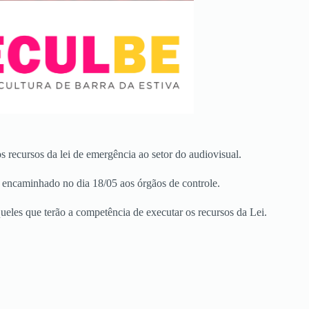
 recursos da lei de emergência ao setor do audiovisual.
i encaminhado no dia 18/05 aos órgãos de controle.
eles que terão a competência de executar os recursos da Lei.