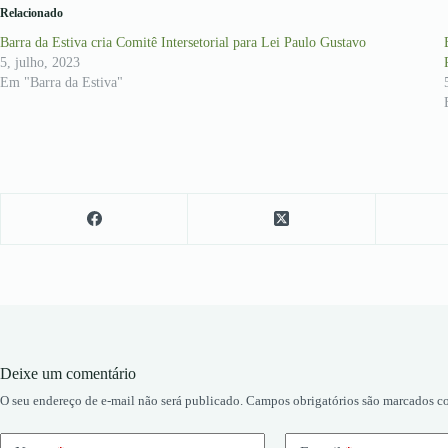
Relacionado
Barra da Estiva cria Comitê Intersetorial para Lei Paulo Gustavo
5, julho, 2023
Em "Barra da Estiva"
Deixe um comentário
O seu endereço de e-mail não será publicado.
Campos obrigatórios são marcados 