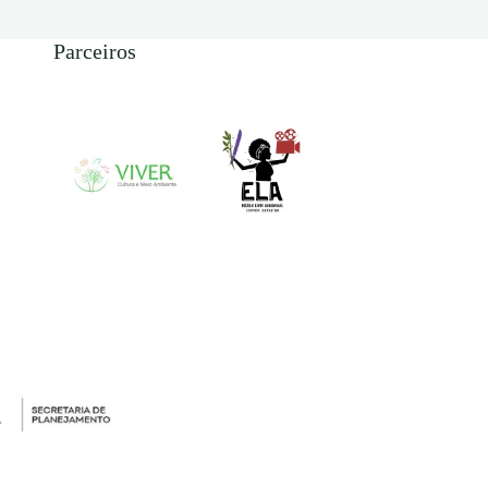
Parceiros