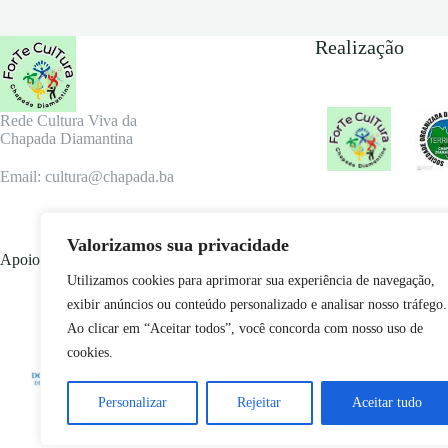
Realização
Rede Cultura Viva da
Chapada Diamantina
Email: cultura@chapada.ba
Valorizamos sua privacidade
Apoio
Utilizamos cookies para aprimorar sua experiência de navegação,
exibir anúncios ou conteúdo personalizado e analisar nosso tráfego.
Ao clicar em “Aceitar todos”, você concorda com nosso uso de
cookies.
Personalizar
Rejeitar
Aceitar tudo