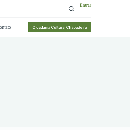
Entrar
ontato
Cidadania Cultural Chapadeira