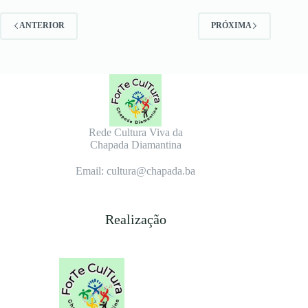
ANTERIOR
PRÓXIMA
Rede Cultura Viva da
Chapada Diamantina
Email: cultura@chapada.ba
Realização