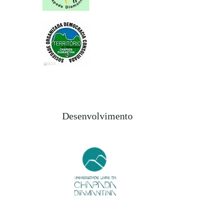
Desenvolvimento