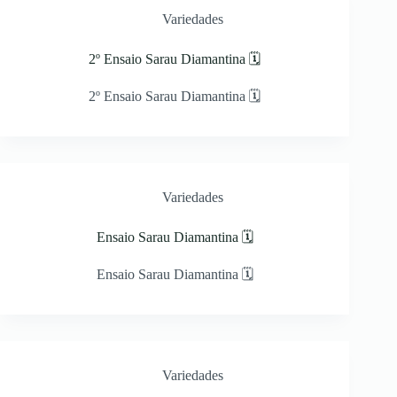
Variedades
2º Ensaio Sarau Diamantina 🗓
2º Ensaio Sarau Diamantina 🗓
Variedades
Ensaio Sarau Diamantina 🗓
Ensaio Sarau Diamantina 🗓
Variedades