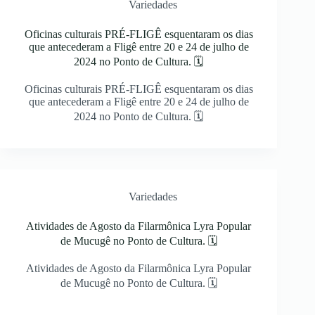
Variedades
Oficinas culturais PRÉ-FLIGÊ esquentaram os dias
que antecederam a Fligê entre 20 e 24 de julho de
2024 no Ponto de Cultura. 🗓
Oficinas culturais PRÉ-FLIGÊ esquentaram os dias
que antecederam a Fligê entre 20 e 24 de julho de
2024 no Ponto de Cultura. 🗓
Variedades
Atividades de Agosto da Filarmônica Lyra Popular
de Mucugê no Ponto de Cultura. 🗓
Atividades de Agosto da Filarmônica Lyra Popular
de Mucugê no Ponto de Cultura. 🗓