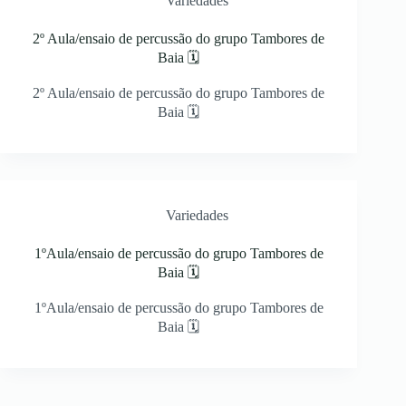
Variedades
2º Aula/ensaio de percussão do grupo Tambores de
Baia 🗓
2º Aula/ensaio de percussão do grupo Tambores de
Baia 🗓
Variedades
1ºAula/ensaio de percussão do grupo Tambores de
Baia 🗓
1ºAula/ensaio de percussão do grupo Tambores de
Baia 🗓