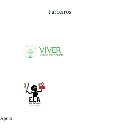
Parceiros
Apoio