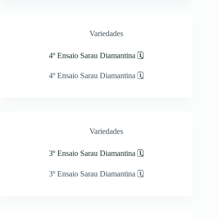
Variedades
4º Ensaio Sarau Diamantina 🗓
4º Ensaio Sarau Diamantina 🗓
Variedades
3º Ensaio Sarau Diamantina 🗓
3º Ensaio Sarau Diamantina 🗓