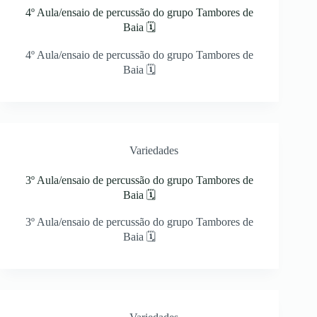
4º Aula/ensaio de percussão do grupo Tambores de
Baia 🗓
4º Aula/ensaio de percussão do grupo Tambores de
Baia 🗓
Variedades
3º Aula/ensaio de percussão do grupo Tambores de
Baia 🗓
3º Aula/ensaio de percussão do grupo Tambores de
Baia 🗓