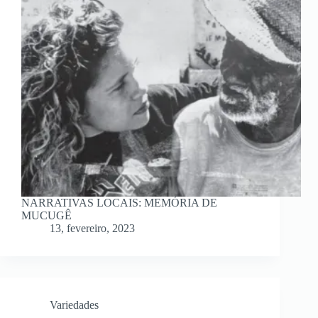
NARRATIVAS LOCAIS: MEMÓRIA DE
MUCUGÊ
13, fevereiro, 2023
Variedades