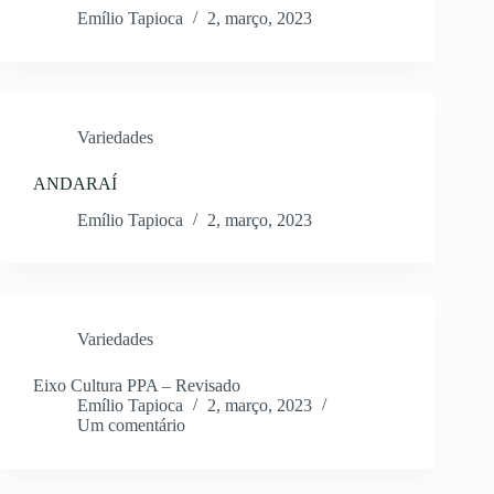
Emílio Tapioca
2, março, 2023
Variedades
ANDARAÍ
Emílio Tapioca
2, março, 2023
Variedades
Eixo Cultura PPA – Revisado
Emílio Tapioca
2, março, 2023
Um comentário