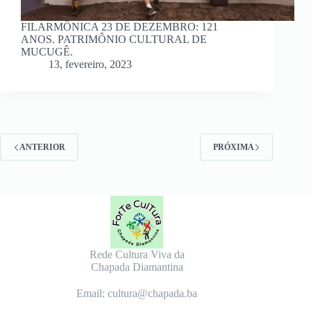
FILARMÔNICA 23 DE DEZEMBRO: 121
ANOS. PATRIMÔNIO CULTURAL DE
MUCUGÊ.
13, fevereiro, 2023
ANTERIOR
PRÓXIMA
Rede Cultura Viva da
Chapada Diamantina
Email: cultura@chapada.ba