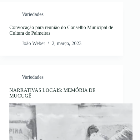
Variedades
Convocação para reunião do Conselho Municipal de
Cultura de Palmeiras
João Weber
2, março, 2023
Variedades
NARRATIVAS LOCAIS: MEMÓRIA DE
MUCUGÊ