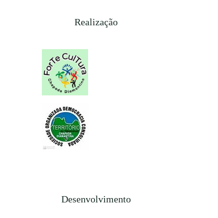
Realização
Desenvolvimento