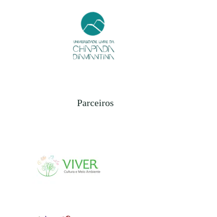
Parceiros