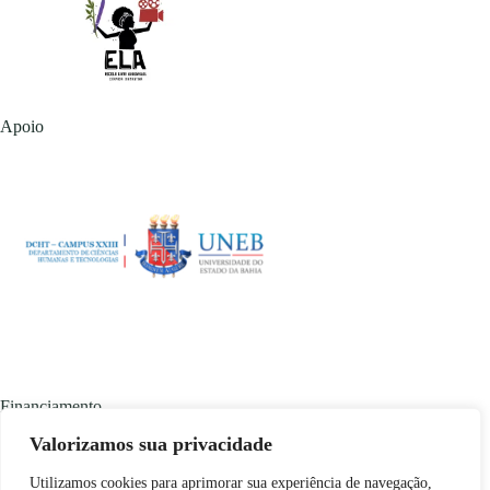
Apoio
Financiamento
Valorizamos sua privacidade
Utilizamos cookies para aprimorar sua experiência de navegação,