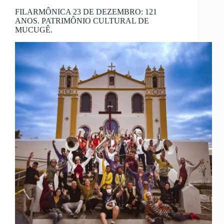
FILARMÔNICA 23 DE DEZEMBRO: 121
ANOS. PATRIMÔNIO CULTURAL DE
MUCUGÊ.