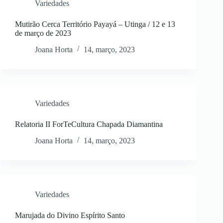
Variedades
Mutirão Cerca Território Payayá – Utinga / 12 e 13
de março de 2023
Joana Horta
14, março, 2023
Variedades
Relatoria II ForTeCultura Chapada Diamantina
Joana Horta
14, março, 2023
Variedades
Marujada do Divino Espírito Santo