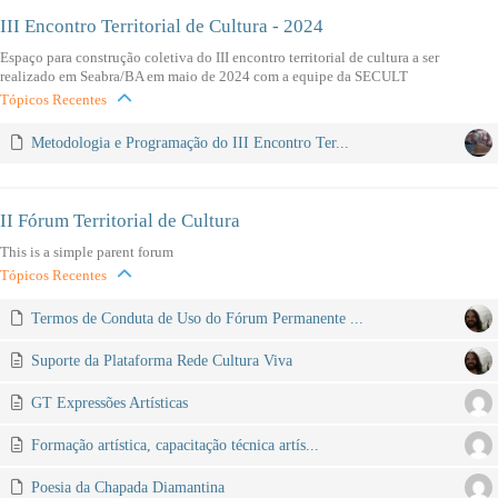
III Encontro Territorial de Cultura - 2024
Espaço para construção coletiva do III encontro territorial de cultura a ser
realizado em Seabra/BA em maio de 2024 com a equipe da SECULT
Tópicos Recentes
Metodologia e Programação do III Encontro Ter...
II Fórum Territorial de Cultura
This is a simple parent forum
Tópicos Recentes
Termos de Conduta de Uso do Fórum Permanente ...
Suporte da Plataforma Rede Cultura Viva
GT Expressões Artísticas
Formação artística, capacitação técnica artís...
Poesia da Chapada Diamantina