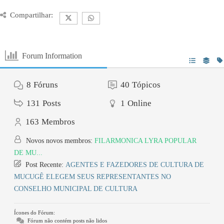
Compartilhar:
Forum Information
8
Fóruns
40
Tópicos
131
Posts
1
Online
163
Membros
Novos novos membros:
FILARMONICA LYRA POPULAR
DE MU...
Post Recente:
AGENTES E FAZEDORES DE CULTURA DE
MUCUGÊ ELEGEM SEUS REPRESENTANTES NO
CONSELHO MUNICIPAL DE CULTURA
Ícones do Fórum:
Fórum não contém posts não lidos