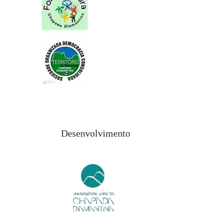
Desenvolvimento