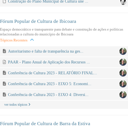
Construção do Plano Municipal de Cultura une ...
Fórum Popular de Cultura de Ibicoara
Espaço democrático e transparente para debate e construção de ações e políticas
relacionadas a cultura do município de Ibicoara
Tópicos Recentes
Autoritarismo e falta de transparência na ges...
PAAR - Plano Anual de Aplicação dos Recursos ...
Conferência de Cultura 2023 - RELATÓRIO FINAL...
Conferência de Cultura 2023 - EIXO 5: Economi...
Conferência de Cultura 2023 - EIXO 4: Diversi...
ver todos tópicos
Fórum Popular de Cultura de Barra da Estiva