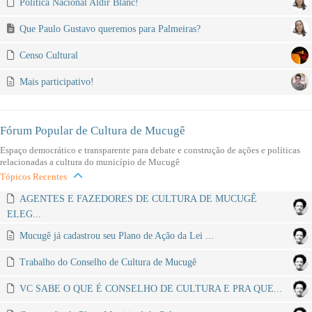
Politica Nacional Aldir Blanc!
Que Paulo Gustavo queremos para Palmeiras?
Censo Cultural
Mais participativo!
Fórum Popular de Cultura de Mucugê
Espaço democrático e transparente para debate e construção de ações e políticas
relacionadas a cultura do município de Mucugê
Tópicos Recentes
AGENTES E FAZEDORES DE CULTURA DE MUCUGÊ
ELEG...
Mucugê já cadastrou seu Plano de Ação da Lei ...
Trabalho do Conselho de Cultura de Mucugê
VC SABE O QUE É CONSELHO DE CULTURA E PRA QUE...