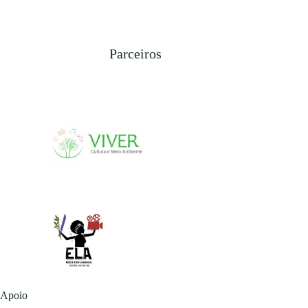
Parceiros
Apoio