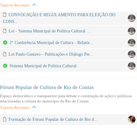
Tópicos Recentes
CONVOCAÇÃO E REGULAMENTO PARA ELEIÇÃO DO
CONS...
Lei - Sistema Municipal de Política Cultural ...
2° Conferência Municipal de Cultura - Relatór...
Lei Paulo Gustavo - Publicações e Diálogo Per...
Sistema Municipal de Política Cultural
Fórum Popular de Cultura de Rio de Contas
Espaço democrático e transparente para debate e construção de ações e políticas
relacionadas a cultura do município de Rio de Contas
Tópicos Recentes
Formação do Fórum Popular de Cultura de Rio d...