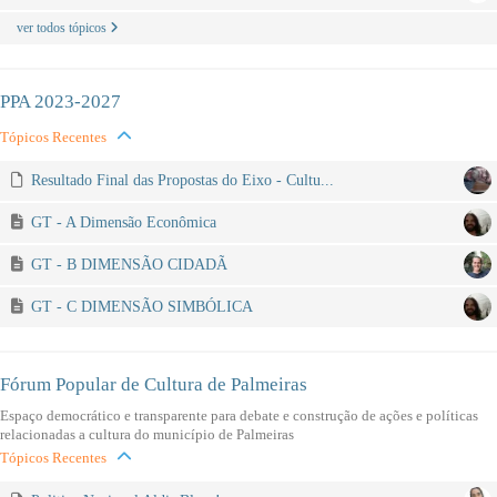
ver todos tópicos
PPA 2023-2027
Tópicos Recentes
Resultado Final das Propostas do Eixo - Cultu...
GT - A Dimensão Econômica
GT - B DIMENSÃO CIDADÃ
GT - C DIMENSÃO SIMBÓLICA
Fórum Popular de Cultura de Palmeiras
Espaço democrático e transparente para debate e construção de ações e políticas
relacionadas a cultura do município de Palmeiras
Tópicos Recentes